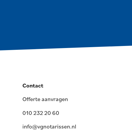
Contact
Offerte aanvragen
010 232 20 60
info@vgnotarissen.nl