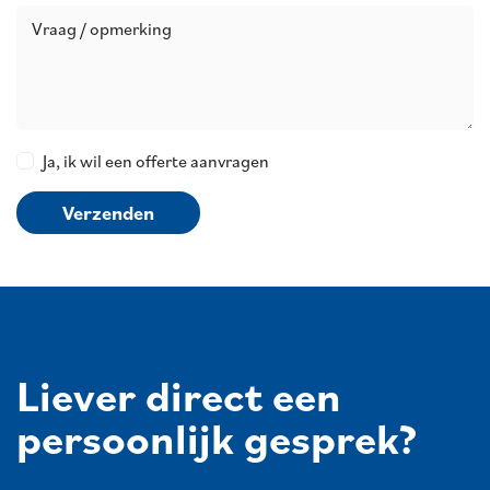
Vraag / opmerking
Ja, ik wil een offerte aanvragen
Verzenden
Liever direct een
persoonlijk gesprek?