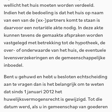
wellicht het huis moeten worden verdeeld.
Indien het de bedoeling is dat het huis op naam
van een van de (ex-)partners komt te staan is
daarvoor een notariële akte nodig. In deze akte
kunnen tevens de gemaakte afspraken worden
vastgelegd met betrekking tot de hypotheek, de
over- of onderwaarde van het huis, de eventuele
levensverzekeringen en de gemeenschappelijke
inboedel.
Bent u gehuwd en hebt u besloten echtscheiding
aan te vragen dan is het belangrijk om te weten
dat sinds 1 januari 2012 het
huwelijksvermogensrecht is gewijzigd. Tot die
datum werd, als u in gemeenschap van goederen