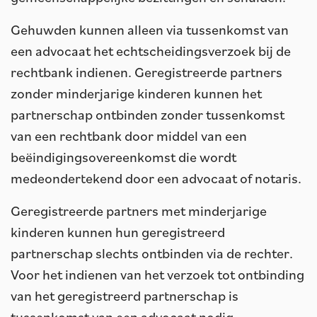
Gehuwden kunnen alleen via tussenkomst van
een advocaat het echtscheidingsverzoek bij de
rechtbank indienen. Geregistreerde partners
zonder minderjarige kinderen kunnen het
partnerschap ontbinden zonder tussenkomst
van een rechtbank door middel van een
beëindigingsovereenkomst die wordt
medeondertekend door een advocaat of notaris.
Geregistreerde partners met minderjarige
kinderen kunnen hun geregistreerd
partnerschap slechts ontbinden via de rechter.
Voor het indienen van het verzoek tot ontbinding
van het geregistreerd partnerschap is