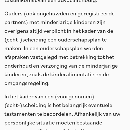
tussenkomst van een advocaat nodig.
Ouders (ook ongehuwden en geregistreerde
partners) met minderjarige kinderen zijn
overigens altijd verplicht in het kader van de
(echt-)scheiding een ouderschapsplan te
maken. In een ouderschapsplan worden
afspraken vastgelegd met betrekking tot het
onderhoud en verzorging van de minderjarige
kinderen, zoals de kinderalimentatie en de
omgangsregeling.
In het kader van een (voorgenomen)
(echt-)scheiding is het belangrijk eventuele
testamenten te beoordelen. Afhankelijk van uw
persoonlijke situatie moeten bestaande