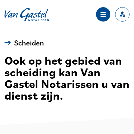
Navigation
Scheiden
Ook op het gebied van
scheiding kan Van
Gastel Notarissen u van
dienst zijn.