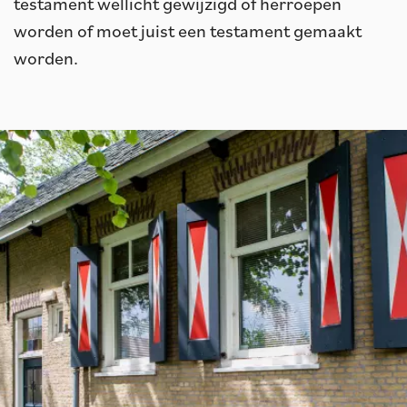
testament wellicht gewijzigd of herroepen
worden of moet juist een testament gemaakt
worden.