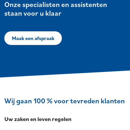
Onze specialisten en assistenten
staan voor u klaar
Maak een afspraak
Wij gaan 100 % voor tevreden klanten
Uw zaken en leven regelen