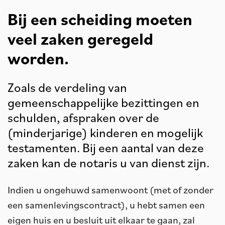
Bij een scheiding moeten
veel zaken geregeld
worden.
Zoals de verdeling van
gemeenschappelijke bezittingen en
schulden, afspraken over de
(minderjarige) kinderen en mogelijk
testamenten. Bij een aantal van deze
zaken kan de notaris u van dienst zijn.
Indien u ongehuwd samenwoont (met of zonder
een samenlevingscontract), u hebt samen een
eigen huis en u besluit uit elkaar te gaan, zal