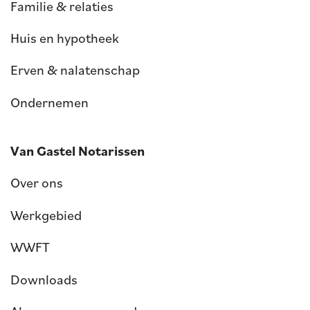
Familie & relaties
Huis en hypotheek
Erven & nalatenschap
Ondernemen
Van Gastel Notarissen
Over ons
Werkgebied
WWFT
Downloads