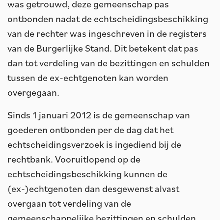
was getrouwd, deze gemeenschap pas
ontbonden nadat de echtscheidingsbeschikking
van de rechter was ingeschreven in de registers
van de Burgerlijke Stand. Dit betekent dat pas
dan tot verdeling van de bezittingen en schulden
tussen de ex-echtgenoten kan worden
overgegaan.
Sinds 1 januari 2012 is de gemeenschap van
goederen ontbonden per de dag dat het
echtscheidingsverzoek is ingediend bij de
rechtbank. Vooruitlopend op de
echtscheidingsbeschikking kunnen de
(ex-)echtgenoten dan desgewenst alvast
overgaan tot verdeling van de
gemeenschappelijke bezittingen en schulden.