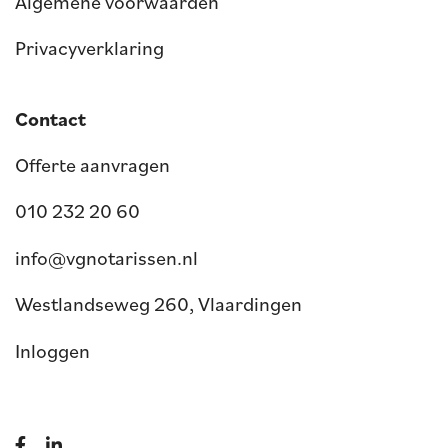
Algemene voorwaarden
Privacyverklaring
Contact
Offerte aanvragen
010 232 20 60
info@vgnotarissen.nl
Westlandseweg 260, Vlaardingen
Inloggen