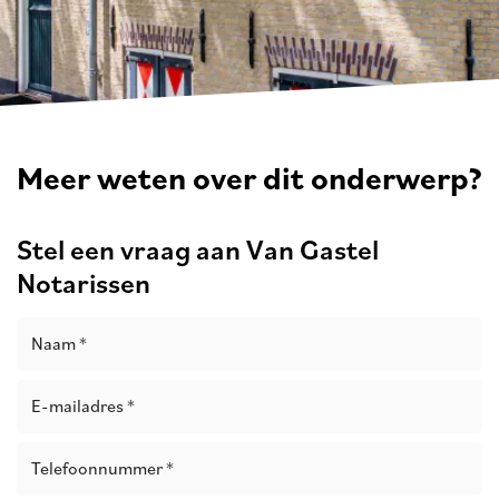
Meer weten over dit onderwerp?
Stel een vraag aan Van Gastel
Notarissen
Naam *
E-mailadres *
Telefoonnummer *