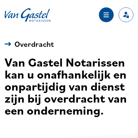
Navigation
Overdracht
Van Gastel Notarissen
kan u onafhankelijk en
onpartijdig van dienst
zijn bij overdracht van
een onderneming.