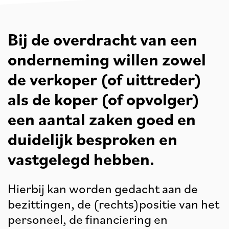
Bij de overdracht van een
onderneming willen zowel
de verkoper (of uittreder)
als de koper (of opvolger)
een aantal zaken goed en
duidelijk besproken en
vastgelegd hebben.
Hierbij kan worden gedacht aan de
bezittingen, de (rechts)positie van het
personeel, de financiering en