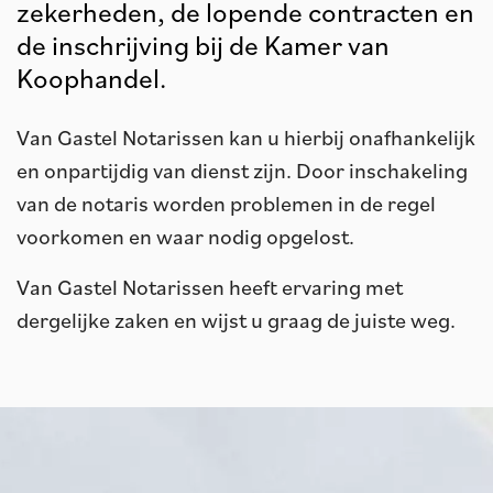
zekerheden, de lopende contracten en
de inschrijving bij de Kamer van
Koophandel.
Van Gastel Notarissen kan u hierbij onafhankelijk
en onpartijdig van dienst zijn. Door inschakeling
van de notaris worden problemen in de regel
voorkomen en waar nodig opgelost.
Van Gastel Notarissen heeft ervaring met
dergelijke zaken en wijst u graag de juiste weg.