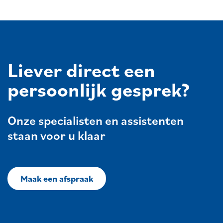
Liever direct een
persoonlijk gesprek?
Onze specialisten en assistenten
staan voor u klaar
Maak een afspraak