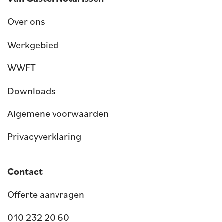
Over ons
Werkgebied
WWFT
Downloads
Algemene voorwaarden
Privacyverklaring
Contact
Offerte aanvragen
010 232 20 60