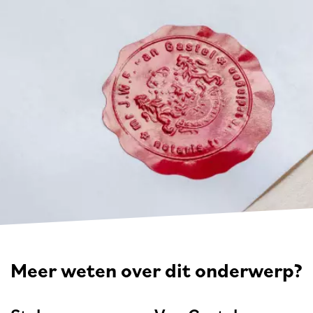
Meer weten over dit onderwerp?