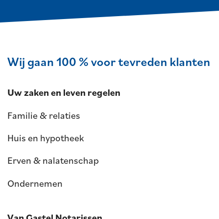
Wij gaan 100 % voor tevreden klanten
Uw zaken en leven regelen
Familie & relaties
Huis en hypotheek
Erven & nalatenschap
Ondernemen
Van Gastel Notarissen