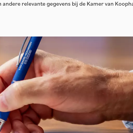
n andere relevante gegevens bij de Kamer van Kooph