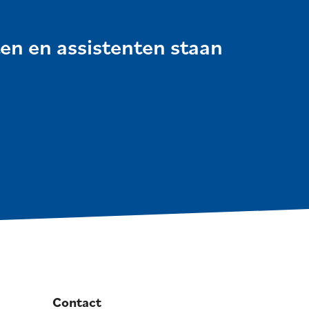
ten en assistenten staan
Contact