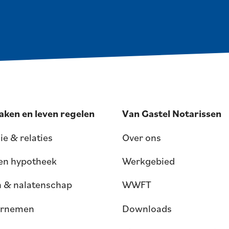
aken en leven regelen
Van Gastel Notarissen
ie & relaties
Over ons
 en hypotheek
Werkgebied
n & nalatenschap
WWFT
rnemen
Downloads