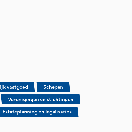
ijk vastgoed
Schepen
Verenigingen en stichtingen
Estateplanning en legalisaties