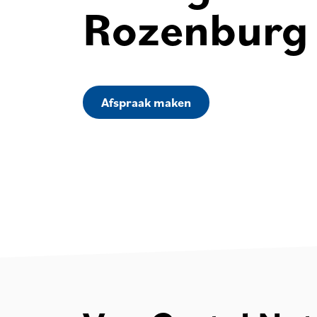
Rozenburg
Afspraak maken