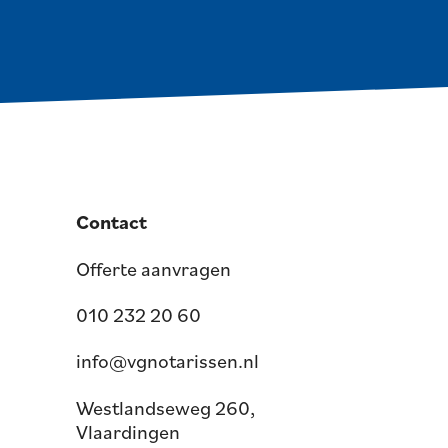
Contact
Offerte aanvragen
010 232 20 60
info@vgnotarissen.nl
Westlandseweg 260,
Vlaardingen